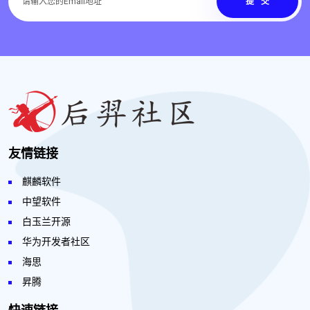
提交
友情链接
麒麟软件
中望软件
白玉兰开源
华为开发者社区
海思
昇腾