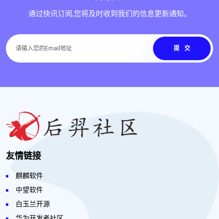
通过快讯订阅,您将及时收到我们的信息更新通知。
提交
友情链接
麒麟软件
中望软件
白玉兰开源
华为开发者社区