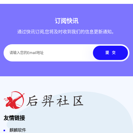
订阅快讯
通过快讯订阅,您将及时收到我们的信息更新通知。
提交
友情链接
麒麟软件