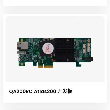
QA200RC Atlas200 开发板