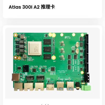
Atlas 300I A2 推理卡