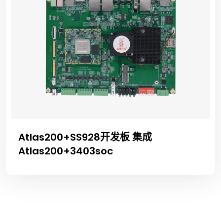
Atlas200+SS928开发板 集成
Atlas200+3403soc