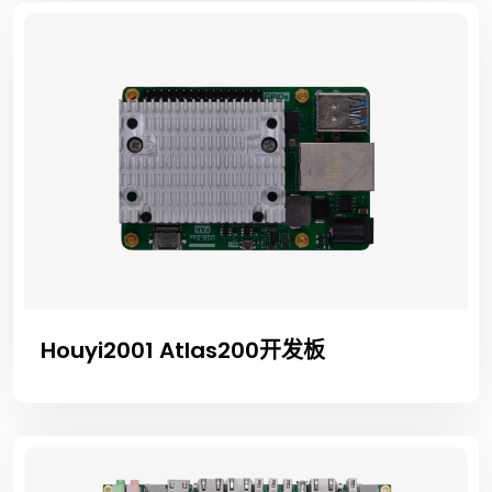
Houyi2001 Atlas200开发板