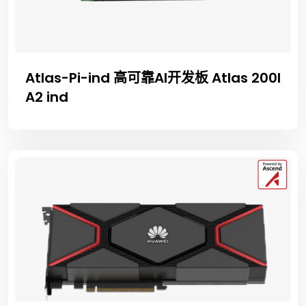
Atlas-Pi-ind 高可靠AI开发板 Atlas 200I
A2 ind