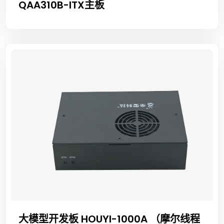
QAA310B-ITX主板
大模型开发板 HOUYI-1000A （摩尔线程