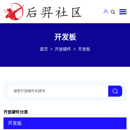
开发板
首页
开放硬件
开发板
开放硬件分类
开发板