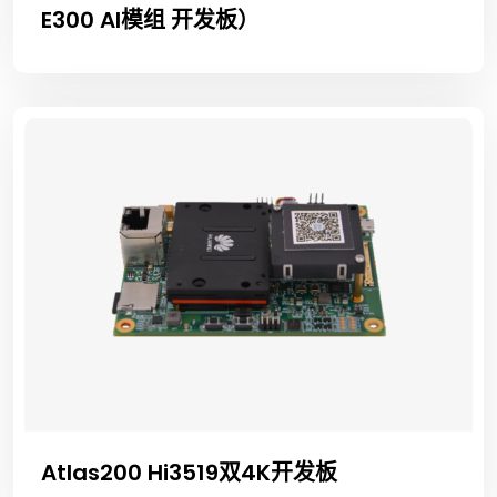
E300 AI模组 开发板）
Atlas200 Hi3519双4K开发板