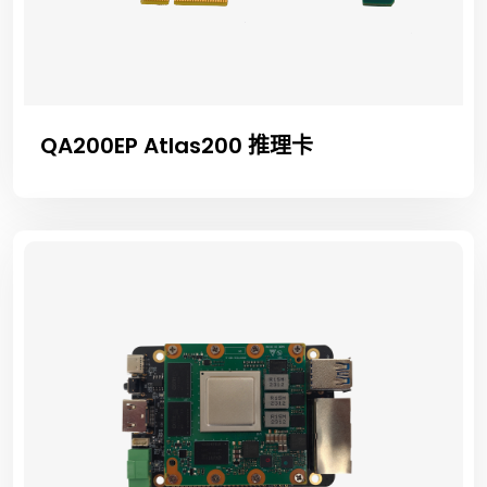
QA200EP Atlas200 推理卡