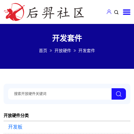
开发套件
首页
开放硬件
开发套件
开放硬件分类
开发板