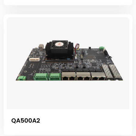
QA500A2