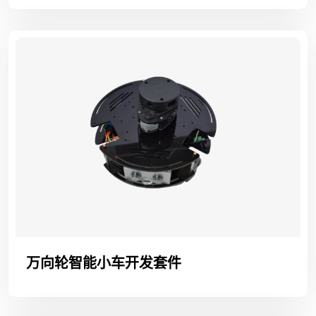
万向轮智能小车开发套件