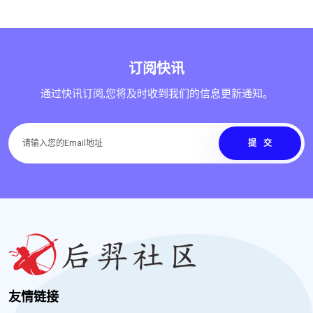
订阅快讯
通过快讯订阅,您将及时收到我们的信息更新通知。
提交
友情链接