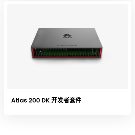
Atlas 200 DK 开发者套件