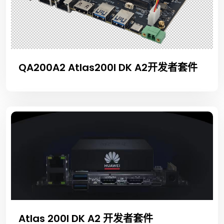
QA200A2 Atlas200I DK A2开发者套件
Atlas 200I DK A2 开发者套件