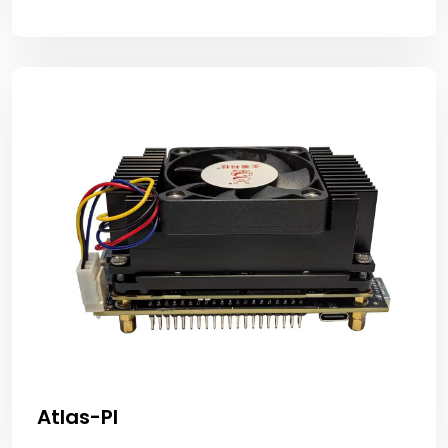
Atlas-PI