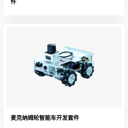
件
麦克纳姆轮智能车开发套件