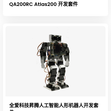
QA200RC Atlas200 开发套件
全爱科技昇腾人工智能人形机器人开发套